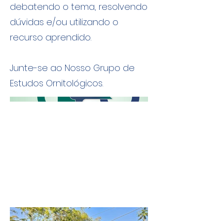
debatendo o tema, resolvendo
dúvidas e/ou utilizando o
recurso aprendido.
Junte-se ao Nosso Grupo de
Estudos Ornitológicos.