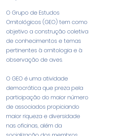
O Grupo de Estudos
Ornitológicos (GEO) tem como
objetivo a construção coletiva
de conhecimentos e temas
pertinentes à ornitologia e à
observação de aves.
O GEO é uma atividade
democrática que preza pela
participação do maior número
de associados propiciando
maior riqueza e diversidade
nas oficinas, além da
socialização dos membros.