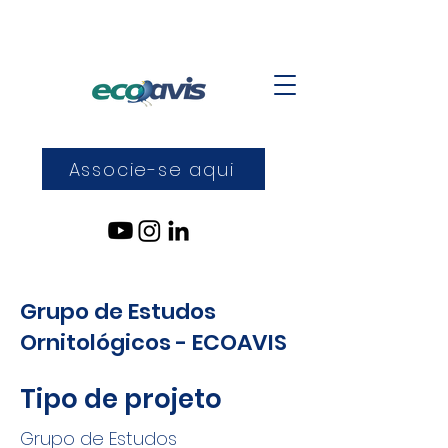
Associe-se aqui
Grupo de Estudos
Ornitológicos - ECOAVIS
Tipo de projeto
Grupo de Estudos