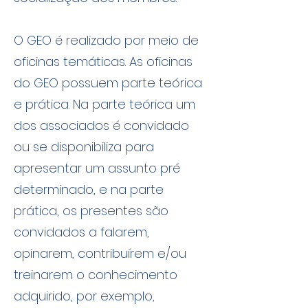
O GEO é realizado por meio de
oficinas temáticas. As oficinas
do GEO possuem parte teórica
e prática. Na parte teórica um
dos associados é convidado
ou se disponibiliza para
apresentar um assunto pré
determinado, e na parte
prática, os presentes são
convidados a falarem,
opinarem, contribuírem e/ou
treinarem o conhecimento
adquirido, por exemplo,